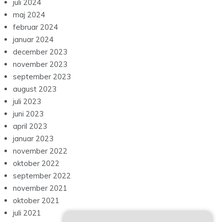
juli 2024
maj 2024
februar 2024
januar 2024
december 2023
november 2023
september 2023
august 2023
juli 2023
juni 2023
april 2023
januar 2023
november 2022
oktober 2022
september 2022
november 2021
oktober 2021
juli 2021