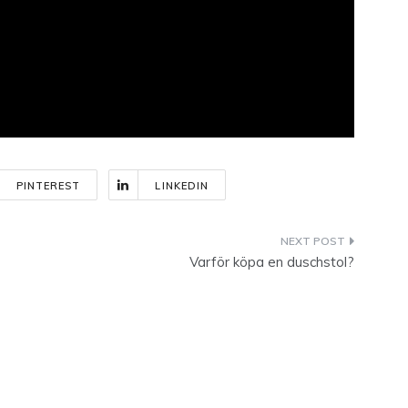
PINTEREST
LINKEDIN
Varför köpa en duschstol?