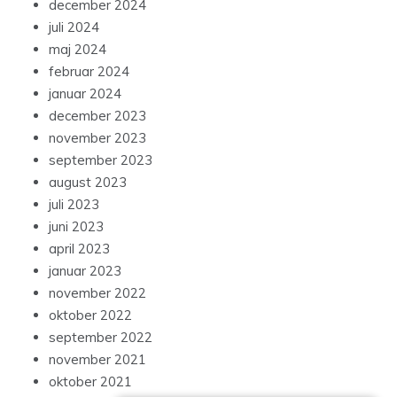
december 2024
juli 2024
maj 2024
februar 2024
januar 2024
december 2023
november 2023
september 2023
august 2023
juli 2023
juni 2023
april 2023
januar 2023
november 2022
oktober 2022
september 2022
november 2021
oktober 2021