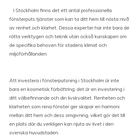
I Stockholm finns det ett antal professionella
fönsterputs tjänster som kan ta ditt hem till nästa nivå
av renhet och klarhet. Dessa experter har inte bara de
rätta verktygen och teknik utan också kunskapen om
de specifika behoven för stadens klimat och
miljöförhållanden.
Att investera i fönsterputsning i Stockholm är inte
bara en kosmetisk förbättring; det är en investering i
ditt välbefinnande och din livskvalitet. Renheten och
klarheten som rena fönster ger skapar en harmoni
mellan ditt hem och dess omgivning, vilket gör det till
en plats där du verkligen kan njuta av livet i den
svenska huvudstaden.