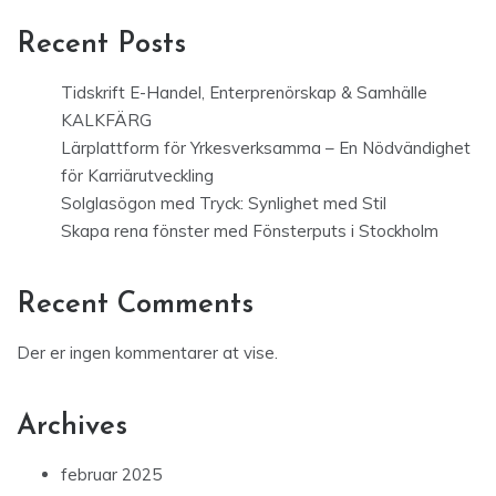
Recent Posts
Tidskrift E-Handel, Enterprenörskap & Samhälle
KALKFÄRG
Lärplattform för Yrkesverksamma – En Nödvändighet
för Karriärutveckling
Solglasögon med Tryck: Synlighet med Stil
Skapa rena fönster med Fönsterputs i Stockholm
Recent Comments
Der er ingen kommentarer at vise.
Archives
februar 2025