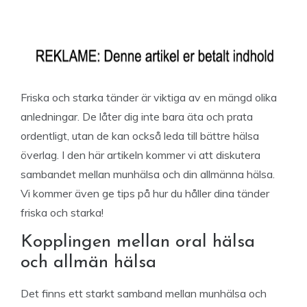
Friska och starka tänder är viktiga av en mängd olika
anledningar. De låter dig inte bara äta och prata
ordentligt, utan de kan också leda till bättre hälsa
överlag. I den här artikeln kommer vi att diskutera
sambandet mellan munhälsa och din allmänna hälsa.
Vi kommer även ge tips på hur du håller dina tänder
friska och starka!
Kopplingen mellan oral hälsa
och allmän hälsa
Det finns ett starkt samband mellan munhälsa och