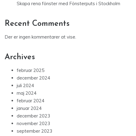
Skapa rena fönster med Fönsterputs i Stockholm
Recent Comments
Der er ingen kommentarer at vise.
Archives
februar 2025
december 2024
juli 2024
maj 2024
februar 2024
januar 2024
december 2023
november 2023
september 2023