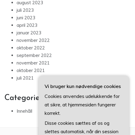
august 2023
juli 2023
juni 2023
april 2023
januar 2023
november 2022
oktober 2022
september 2022
november 2021
oktober 2021
juli 2021
Vi bruger kun nødvendige cookies
Cookies anvendes udelukkende for
Categories
at sikre, at hjemmesiden fungerer
Innehåll
korrekt.
Disse cookies sættes af os og
slettes automatisk, når din session